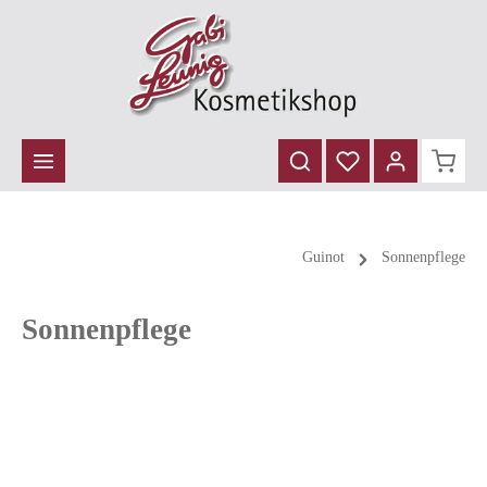
inhalt springen
Guinot
Sonnenpflege
Sonnenpflege