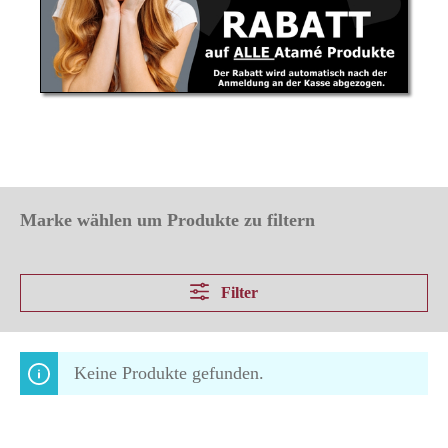
Marke wählen um Produkte zu filtern
Filter
Keine Produkte gefunden.